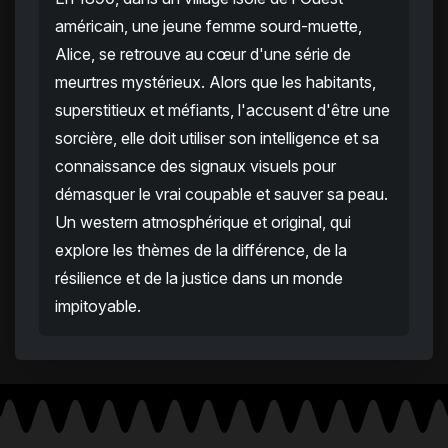
américain, une jeune femme sourd-muette,
Alice, se retrouve au cœur d'une série de
meurtres mystérieux. Alors que les habitants,
superstitieux et méfiants, l'accusent d'être une
sorcière, elle doit utiliser son intelligence et sa
connaissance des signaux visuels pour
démasquer le vrai coupable et sauver sa peau.
Un western atmosphérique et original, qui
explore les thèmes de la différence, de la
résilience et de la justice dans un monde
impitoyable.