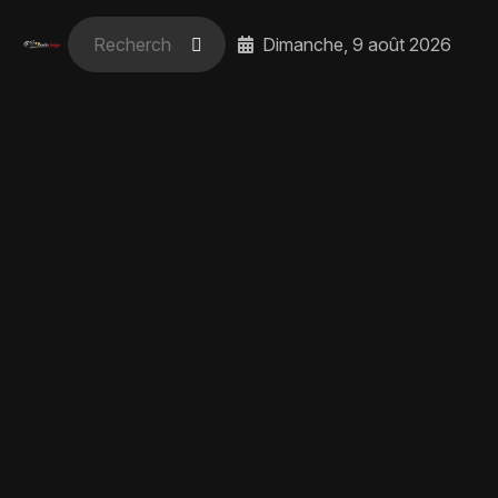
Dimanche, 9 août 2026