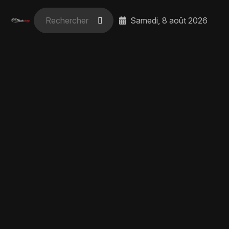
Samedi, 8 août 2026