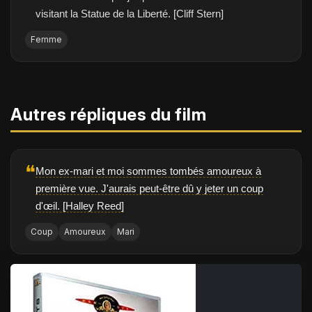
visitant la Statue de la Liberté. [Cliff Stern]
Femme
Autres répliques du film
❝
Mon ex-mari et moi sommes tombés amoureux à
première vue. J'aurais peut-être dû y jeter un coup
d'œil. [Halley Reed]
Coup
Amoureux
Mari