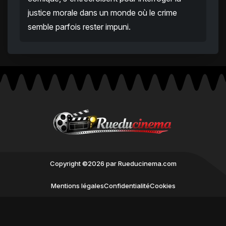
justice morale dans un monde où le crime
semble parfois rester impuni.
Copyright ©2026 par Rueducinema.com
Mentions légales
Confidentialité
Cookies