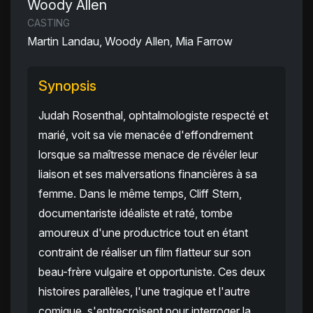
Woody Allen
CASTING
Martin Landau, Woody Allen, Mia Farrow
Synopsis
Judah Rosenthal, ophtalmologiste respecté et
marié, voit sa vie menacée d'effondrement
lorsque sa maîtresse menace de révéler leur
liaison et ses malversations financières à sa
femme. Dans le même temps, Cliff Stern,
documentariste idéaliste et raté, tombe
amoureux d'une productrice tout en étant
contraint de réaliser un film flatteur sur son
beau-frère vulgaire et opportuniste. Ces deux
histoires parallèles, l'une tragique et l'autre
comique, s'entrecroisent pour interroger la