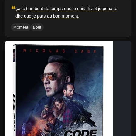
❝
ça fait un bout de temps que je suis flic et je peux te
dire que je pars au bon moment.
Moment
Bout