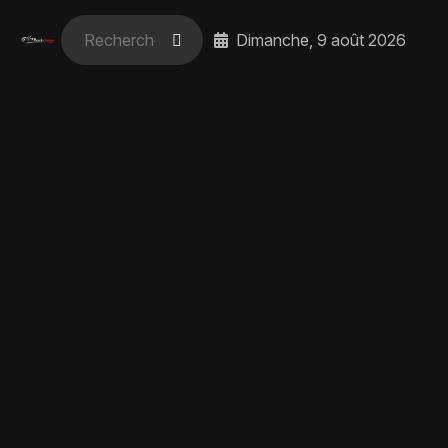
Dimanche, 9 août 2026