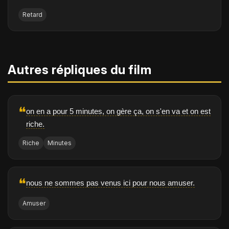
Retard
Autres répliques du film
❝
on en a pour 5 minutes, on gère ça, on s'en va et on est
riche.
Riche
Minutes
❝
nous ne sommes pas venus ici pour nous amuser.
Amuser