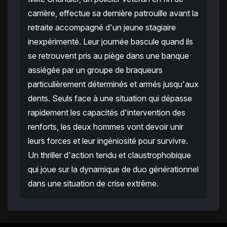
carrière, effectue sa dernière patrouille avant la
retraite accompagné d'un jeune stagiaire
inexpérimenté. Leur journée bascule quand ils
se retrouvent pris au piège dans une banque
assiégée par un groupe de braqueurs
particulièrement déterminés et armés jusqu'aux
dents. Seuls face à une situation qui dépasse
rapidement les capacités d'intervention des
renforts, les deux hommes vont devoir unir
leurs forces et leur ingéniosité pour survivre.
Un thriller d'action tendu et claustrophobique
qui joue sur la dynamique de duo générationnel
dans une situation de crise extrême.