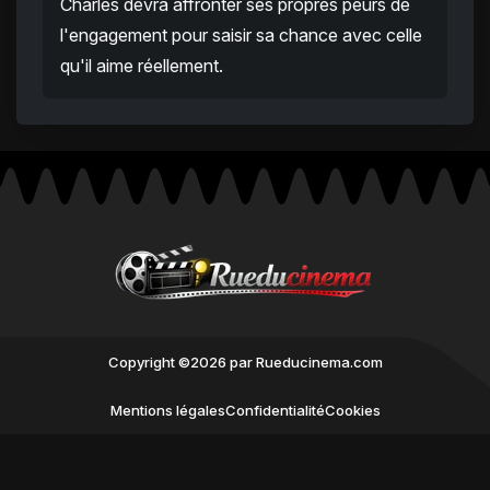
Charles devra affronter ses propres peurs de
l'engagement pour saisir sa chance avec celle
qu'il aime réellement.
Copyright ©2026 par Rueducinema.com
Mentions légales
Confidentialité
Cookies