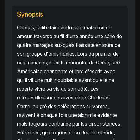
Synopsis
Charles, célibataire endurci et maladroit en
amour, traverse au fil d'une année une série de
quatre mariages auxquels il assiste entouré de
son groupe d'amis fidèles. Lors du premier de
ces mariages, il fait la rencontre de Carrie, une
Américaine charmante et libre d'esprit, avec
qui il vit une nuit inoubliable avant qu'elle ne
reparte vivre sa vie de son côté. Les
retrouvailles successives entre Charles et
Carrie, au gré des célébrations suivantes,
ravivent à chaque fois une alchimie évidente
mais toujours contrariée par les circonstances.
Entre rires, quiproquos et un deuil inattendu,