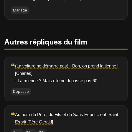
Mariage
Autres répliques du film
❝
(La voiture ne démarre pas) - Bon, on prend la tienne !
[Charles]
- La mienne ? Mais elle ne dépasse pas 60.
Dépasse
❝
Au nom du Père, du Fils et du Sans Esprit... euh Saint
Esprit [Père Gerald]