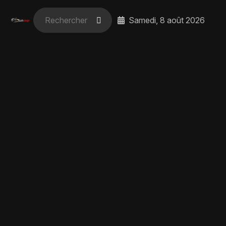
Samedi, 8 août 2026