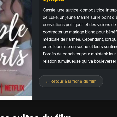
Cassie, une autrice-compositrice-interpr
de Luke, un jeune Marine sur le point d
convictions politiques et des visions de
contracter un mariage blanc pour bénéfi
médicale de l'armée. Cependant, lorsqu'u
entre leur mise en scène et leurs sen
Forcés de cohabiter pour maintenir leur 
relation tumultueuse qui va bouleverser 
← Retour à la fiche du film