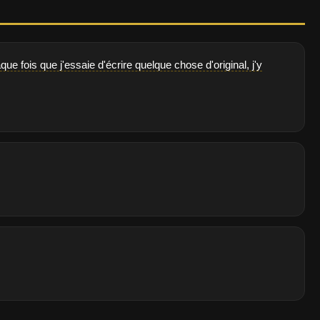
 fois que j'essaie d'écrire quelque chose d'original, j'y