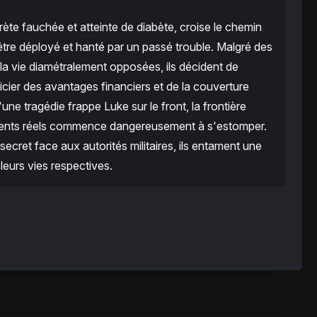
ète fauchée et atteinte de diabète, croise le chemin
'être déployé et hanté par un passé trouble. Malgré des
 la vie diamétralement opposées, ils décident de
cier des avantages financiers et de la couverture
ne tragédie frappe Luke sur le front, la frontière
timents réels commence dangereusement à s'estomper.
secret face aux autorités militaires, ils entament une
leurs vies respectives.