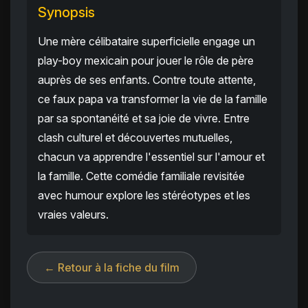
Synopsis
Une mère célibataire superficielle engage un
play-boy mexicain pour jouer le rôle de père
auprès de ses enfants. Contre toute attente,
ce faux papa va transformer la vie de la famille
par sa spontanéité et sa joie de vivre. Entre
clash culturel et découvertes mutuelles,
chacun va apprendre l'essentiel sur l'amour et
la famille. Cette comédie familiale revisitée
avec humour explore les stéréotypes et les
vraies valeurs.
← Retour à la fiche du film