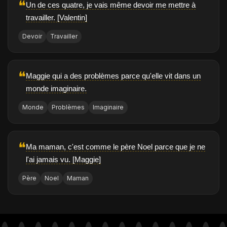
❝
Un de ces quatre, je vais même devoir me mettre à
travailler. [Valentin]
Devoir
Travailler
❝
Maggie qui a des problèmes parce qu'elle vit dans un
monde imaginaire.
Monde
Problèmes
Imaginaire
❝
Ma maman, c'est comme le père Noel parce que je ne
l'ai jamais vu. [Maggie]
Père
Noel
Maman