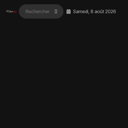
Samedi, 8 août 2026