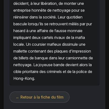
décident, à leur libération, de monter une
entreprise honnête de nettoyage pour se
réinsérer dans la société. Leur quotidien
bascule lorsqu'ils se retrouvent mêlés par pur
hasard à une affaire de fausse monnaie
impliquant deux cartels rivaux de la mafia
locale. Un coursier mafieux dissimule une
mallette contenant des plaques d'impression
de billets de banque dans leur camionnette de
nettoyage. La joyeuse bande devient alors la
cible prioritaire des criminels et de la police de
Hong-Kong.
← Retour à la fiche du film