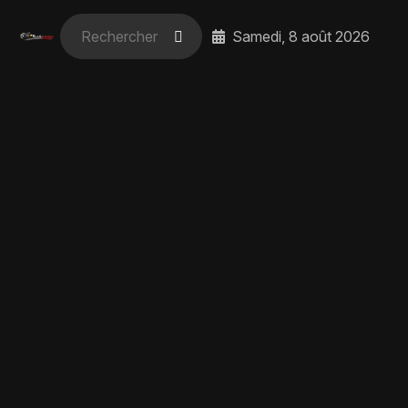
Samedi, 8 août 2026