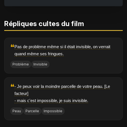
Répliques cultes du film
❝
Pas de problème même si il était invisible, on verrait
quand même ses fringues.
Problème
Invisible
❝
- Je peux voir la moindre parcelle de votre peau. [Le
facteur]
- mais c'est impossible, je suis invisible.
Peau
Parcelle
Impossible