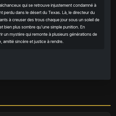
malchanceux qui se retrouve injustement condamné à
 perdu dans le désert du Texas. Là, le directeur du
ants à creuser des trous chaque jour sous un soleil de
t bien plus sombre qu'une simple punition. En
ir un mystère qui remonte à plusieurs générations de
, amitié sincère et justice à rendre.