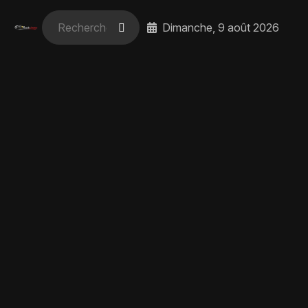
Dimanche, 9 août 2026