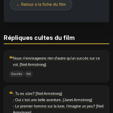
← Retour à la fiche du film
Répliques cultes du film
❝
Nous n'envisageons rien d'autre qu'un succès sur ce
vol. [Neil Armstrong]
Succès
Vol
❝
- Tu es sûre? [Neil Armstrong]
- Oui c'est une belle aventure. [Janet Armstrong]
- Le premier homme sur la lune, t'imagine un peu? [Neil
Armstrong]