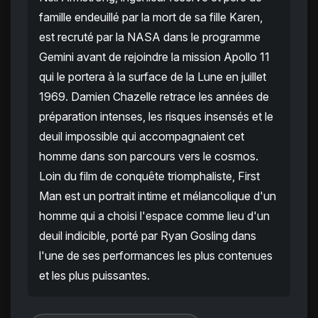
famille endeuillé par la mort de sa fille Karen,
est recruté par la NASA dans le programme
Gemini avant de rejoindre la mission Apollo 11
qui le portera à la surface de la Lune en juillet
1969. Damien Chazelle retrace les années de
préparation intenses, les risques insensés et le
deuil impossible qui accompagnaient cet
homme dans son parcours vers le cosmos.
Loin du film de conquête triomphaliste, First
Man est un portrait intime et mélancolique d'un
homme qui a choisi l'espace comme lieu d'un
deuil indicible, porté par Ryan Gosling dans
l'une de ses performances les plus contenues
et les plus puissantes.