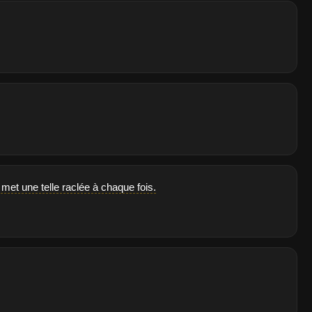
met une telle raclée à chaque fois.