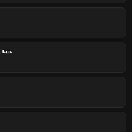
 floue.