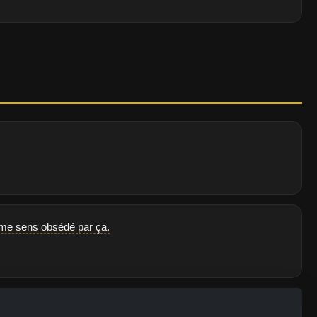
je me sens obsédé par ça.