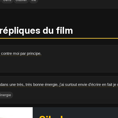
répliques du film
contre moi par principe.
dans une très, très bonne énergie, j'ai surtout envie d'écrire en fait 
énergie