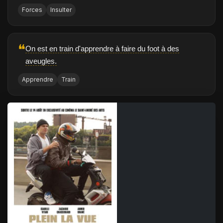
Forces
Insulter
❝
On est en train d'apprendre à faire du foot à des
aveugles.
Apprendre
Train