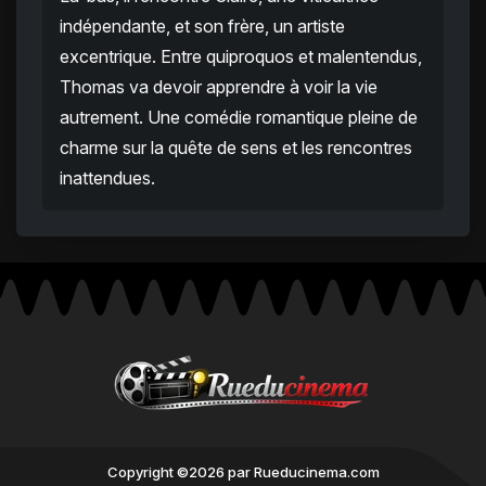
indépendante, et son frère, un artiste
excentrique. Entre quiproquos et malentendus,
Thomas va devoir apprendre à voir la vie
autrement. Une comédie romantique pleine de
charme sur la quête de sens et les rencontres
inattendues.
Copyright ©2026 par Rueducinema.com