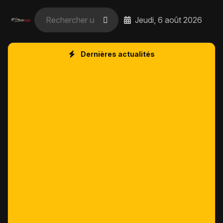
Jeudi, 6 août 2026
Dernières actualités