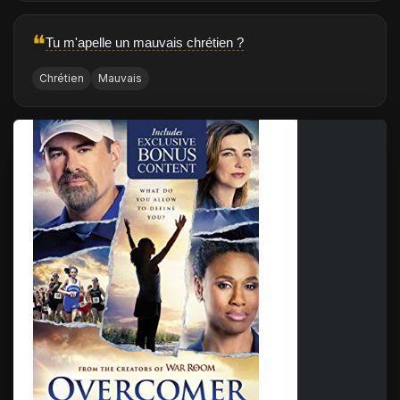
❝
Tu m'apelle un mauvais chrétien ?
Chrétien
Mauvais