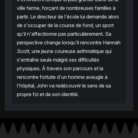
ville ferme, forçant de nombreuses familles à
partir. Le directeur de l'école lui demande alors
de s'occuper de la course de fond, un sport
qu'il n'affectionne pas particulièrement. Sa
perspective change lorsqu'il rencontre Hannah
Scott, une jeune coureuse asthmatique qui
s'entraîne seule malgré ses difficultés
physiques. À travers son parcours et la
rencontre fortuite d'un homme aveugle à
l'hôpital, John va redécouvrir le sens de sa
propre foi et de son identité.