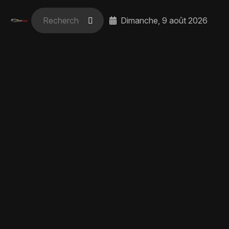
Dimanche, 9 août 2026