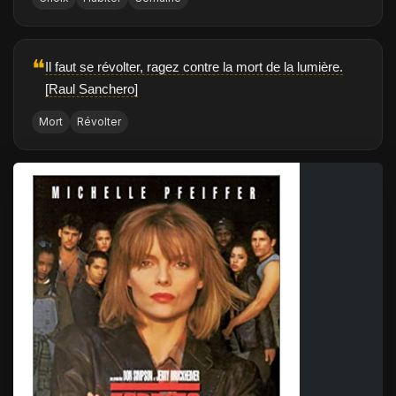
❝
Il faut se révolter, ragez contre la mort de la lumière.
[Raul Sanchero]
Mort
Révolter