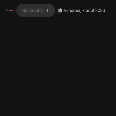
Vendredi, 7 août 2026