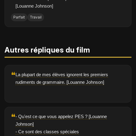
[Louanne Johnson]
Parfait
Travail
Autres répliques du film
❝
La plupart de mes élèves ignorent les premiers
rudiments de grammaire. [Louanne Johnson]
❝
- Qu'est ce que vous appelez PES ? [Louanne
Johnson]
- Ce sont des classes spéciales