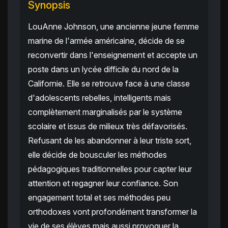
Synopsis
LouAnne Johnson, une ancienne jeune femme
marine de l'armée américaine, décide de se
reconvertir dans l'enseignement et accepte un
poste dans un lycée difficile du nord de la
Californie. Elle se retrouve face à une classe
d'adolescents rebelles, intelligents mais
complètement marginalisés par le système
scolaire et issus de milieux très défavorisés.
Refusant de les abandonner à leur triste sort,
elle décide de bousculer les méthodes
pédagogiques traditionnelles pour capter leur
attention et regagner leur confiance. Son
engagement total et ses méthodes peu
orthodoxes vont profondément transformer la
vie de ses élèves mais aussi provoquer la