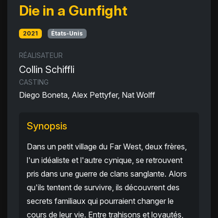
Die in a Gunfight
2021
États-Unis
RÉALISATEUR
Collin Schiffli
CASTING
Diego Boneta, Alex Pettyfer, Nat Wolff
Synopsis
Dans un petit village du Far West, deux frères,
l'un idéaliste et l'autre cynique, se retrouvent
pris dans une guerre de clans sanglante. Alors
qu'ils tentent de survivre, ils découvrent des
secrets familiaux qui pourraient changer le
cours de leur vie. Entre trahisons et loyautés,