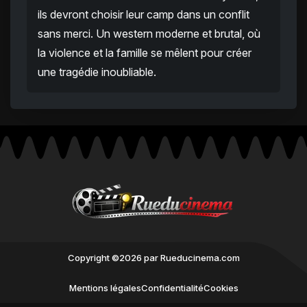
ils devront choisir leur camp dans un conflit
sans merci. Un western moderne et brutal, où
la violence et la famille se mêlent pour créer
une tragédie inoubliable.
Copyright ©2026 par Rueducinema.com
Mentions légales
Confidentialité
Cookies