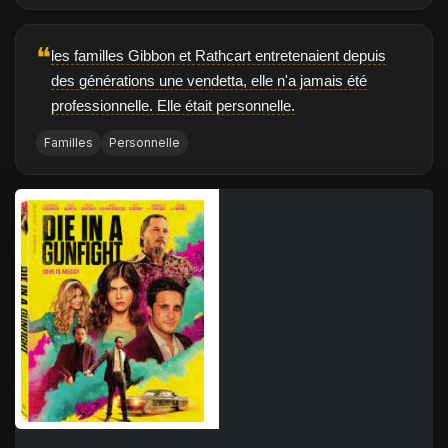
❝
les familles Gibbon et Rathcart entretenaient depuis
des générations une vendetta, elle n'a jamais été
professionnelle. Elle était personnelle.
Familles
Personnelle