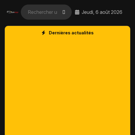
Jeudi, 6 août 2026
Dernières actualités