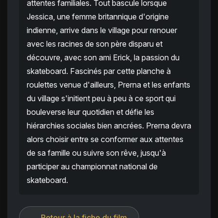
attentes familiales. Tout bascule lorsque
Jessica, une femme britannique d'origine
indienne, arrive dans le village pour renouer
avec les racines de son père disparu et
découvre, avec son ami Erick, la passion du
skateboard. Fascinés par cette planche à
roulettes venue d'ailleurs, Prerna et les enfants
du village s'initient peu à peu à ce sport qui
bouleverse leur quotidien et défie les
hiérarchies sociales bien ancrées. Prerna devra
alors choisir entre se conformer aux attentes
de sa famille ou suivre son rêve, jusqu'à
participer au championnat national de
skateboard.
← Retour à la fiche du film