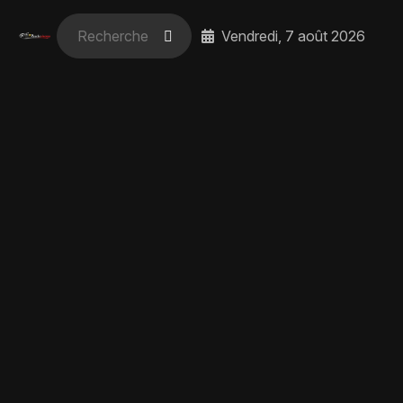
Vendredi, 7 août 2026