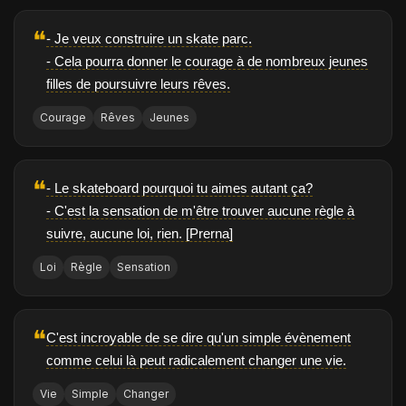
❝
- Je veux construire un skate parc.
- Cela pourra donner le courage à de nombreux jeunes
filles de poursuivre leurs rêves.
Courage
Rêves
Jeunes
❝
- Le skateboard pourquoi tu aimes autant ça?
- C'est la sensation de m'être trouver aucune règle à
suivre, aucune loi, rien. [Prerna]
Loi
Règle
Sensation
❝
C'est incroyable de se dire qu'un simple évènement
comme celui là peut radicalement changer une vie.
Vie
Simple
Changer