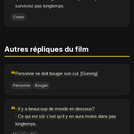
survivrez pas longtemps.
Coeur
Autres répliques du film
❝
Personne ne doit bouger son cul. [Goreng]
Personne
Bouger
❝
- Il y a beaucoup de monde en dessous?
- Ce qui est sûr c'est qu'il y en aura moins dans pas
longtemps.