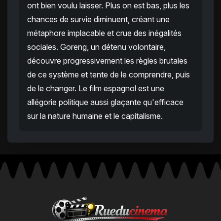
ont bien voulu laisser. Plus on est bas, plus les
chances de survie diminuent, créant une
métaphore implacable et crue des inégalités
sociales. Goreng, un détenu volontaire,
découvre progressivement les règles brutales
de ce système et tente de le comprendre, puis
de le changer. Le film espagnol est une
allégorie politique aussi glaçante qu'efficace
sur la nature humaine et le capitalisme.