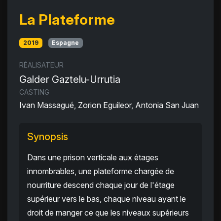
La Plateforme
2019
Espagne
RÉALISATEUR
Galder Gaztelu-Urrutia
CASTING
Ivan Massagué, Zorion Eguileor, Antonia San Juan
Synopsis
Dans une prison verticale aux étages
innombrables, une plateforme chargée de
nourriture descend chaque jour de l'étage
supérieur vers le bas, chaque niveau ayant le
droit de manger ce que les niveaux supérieurs