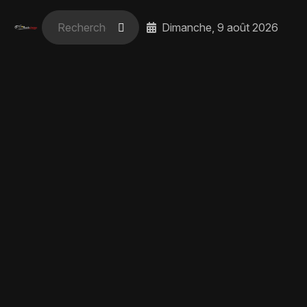
Dimanche, 9 août 2026