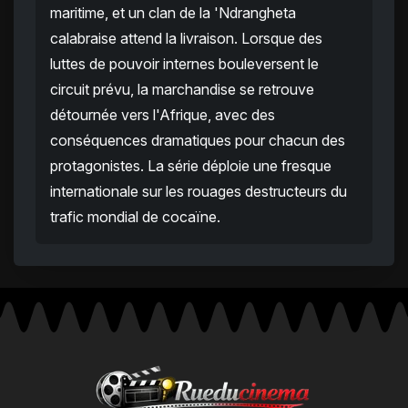
maritime, et un clan de la 'Ndrangheta
calabraise attend la livraison. Lorsque des
luttes de pouvoir internes bouleversent le
circuit prévu, la marchandise se retrouve
détournée vers l'Afrique, avec des
conséquences dramatiques pour chacun des
protagonistes. La série déploie une fresque
internationale sur les rouages destructeurs du
trafic mondial de cocaïne.