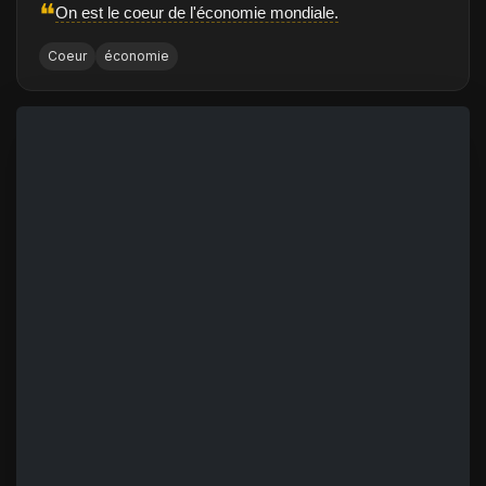
❝
On est le coeur de l'économie mondiale.
Coeur
économie