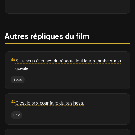
Autres répliques du film
❝
Si tu nous élimines du réseau, tout leur retombe sur la
gueule.
Seau
❝
C'est le prix pour faire du business.
Prix