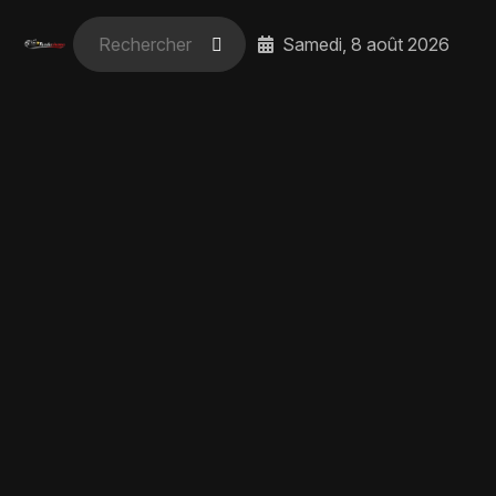
Samedi, 8 août 2026