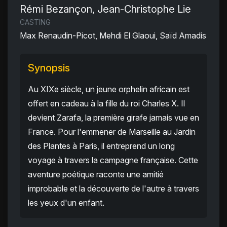
Rémi Bezançon, Jean-Christophe Lie
CASTING
Max Renaudin-Picot, Mehdi El Glaoui, Saïd Amadis
Synopsis
Au XIXe siècle, un jeune orphelin africain est
offert en cadeau à la fille du roi Charles X. Il
devient Zarafa, la première girafe jamais vue en
France. Pour l'emmener de Marseille au Jardin
des Plantes à Paris, il entreprend un long
voyage à travers la campagne française. Cette
aventure poétique raconte une amitié
improbable et la découverte de l'autre à travers
les yeux d'un enfant.