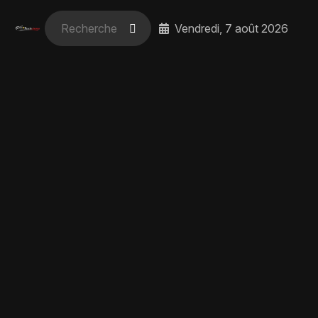
Vendredi, 7 août 2026