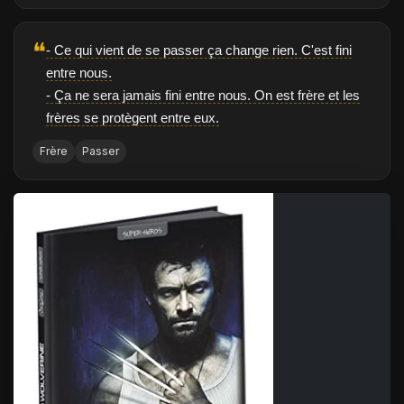
❝
- Ce qui vient de se passer ça change rien. C'est fini
entre nous.
- Ça ne sera jamais fini entre nous. On est frère et les
frères se protègent entre eux.
Frère
Passer