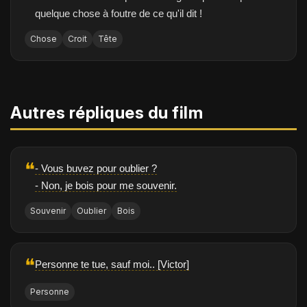
quelque chose à foutre de ce qu'il dit !
Chose
Croit
Tête
Autres répliques du film
❝
- Vous buvez pour oublier ?
- Non, je bois pour me souvenir.
Souvenir
Oublier
Bois
❝
Personne te tue, sauf moi.. [Victor]
Personne