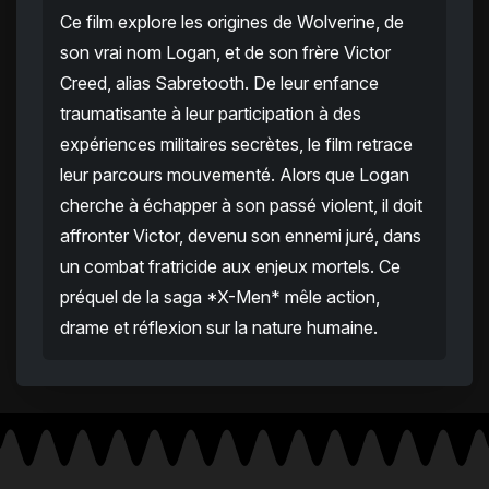
Ce film explore les origines de Wolverine, de
son vrai nom Logan, et de son frère Victor
Creed, alias Sabretooth. De leur enfance
traumatisante à leur participation à des
expériences militaires secrètes, le film retrace
leur parcours mouvementé. Alors que Logan
cherche à échapper à son passé violent, il doit
affronter Victor, devenu son ennemi juré, dans
un combat fratricide aux enjeux mortels. Ce
préquel de la saga *X-Men* mêle action,
drame et réflexion sur la nature humaine.