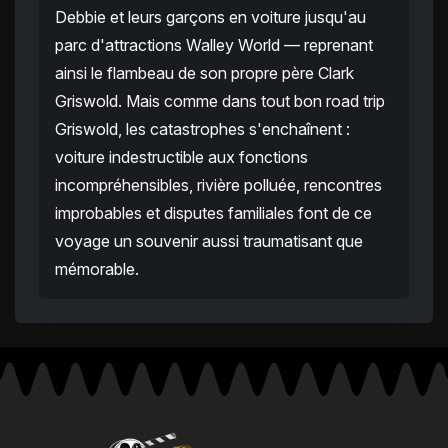
Debbie et leurs garçons en voiture jusqu'au
parc d'attractions Walley World — reprenant
ainsi le flambeau de son propre père Clark
Griswold. Mais comme dans tout bon road trip
Griswold, les catastrophes s'enchaînent :
voiture indestructible aux fonctions
incompréhensibles, rivière polluée, rencontres
improbables et disputes familiales font de ce
voyage un souvenir aussi traumatisant que
mémorable.