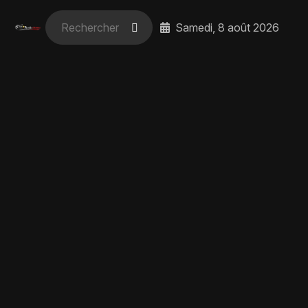
Samedi, 8 août 2026