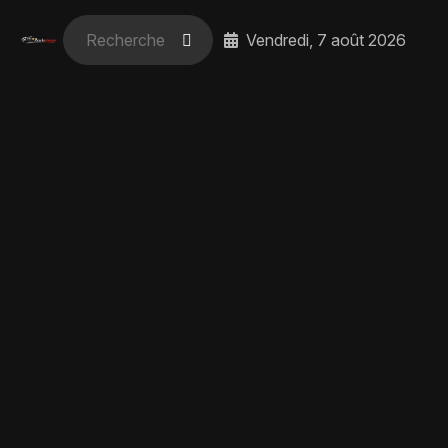
Vendredi, 7 août 2026