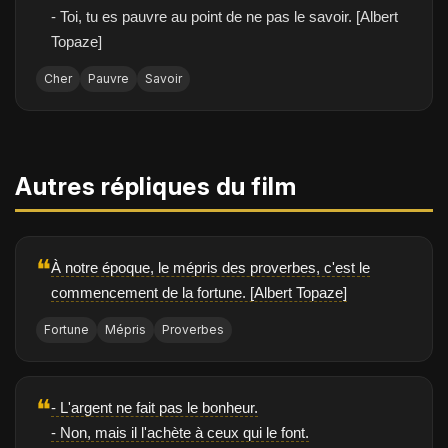
- Toi, tu es pauvre au point de ne pas le savoir. [Albert
Topaze]
Cher
Pauvre
Savoir
Autres répliques du film
❝
À notre époque, le mépris des proverbes, c'est le
commencement de la fortune. [Albert Topaze]
Fortune
Mépris
Proverbes
❝
- L'argent ne fait pas le bonheur.
- Non, mais il l'achète à ceux qui le font.