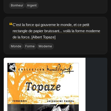
Bonheur
Argent
❝
C'est la force qui gouverne le monde, et ce petit
rectangle de papier bruissant... voilà la forme moderne
de la force. [Albert Topaze]
Monde
Forme
Moderne