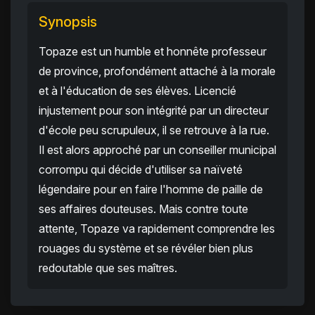
Synopsis
Topaze est un humble et honnête professeur
de province, profondément attaché à la morale
et à l'éducation de ses élèves. Licencié
injustement pour son intégrité par un directeur
d'école peu scrupuleux, il se retrouve à la rue.
Il est alors approché par un conseiller municipal
corrompu qui décide d'utiliser sa naïveté
légendaire pour en faire l'homme de paille de
ses affaires douteuses. Mais contre toute
attente, Topaze va rapidement comprendre les
rouages du système et se révéler bien plus
redoutable que ses maîtres.