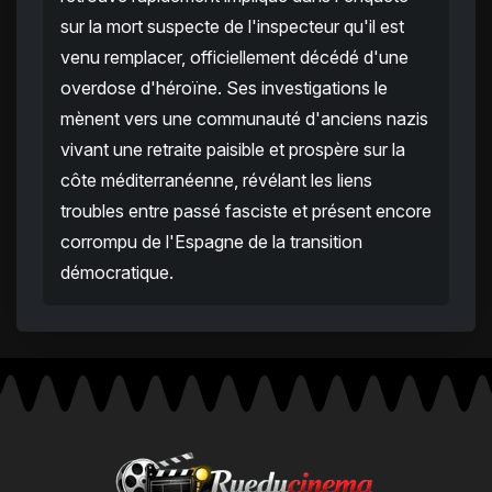
sur la mort suspecte de l'inspecteur qu'il est
venu remplacer, officiellement décédé d'une
overdose d'héroïne. Ses investigations le
mènent vers une communauté d'anciens nazis
vivant une retraite paisible et prospère sur la
côte méditerranéenne, révélant les liens
troubles entre passé fasciste et présent encore
corrompu de l'Espagne de la transition
démocratique.