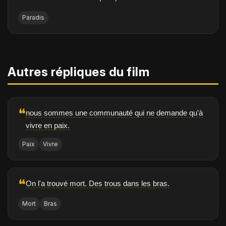
Paradis
Autres répliques du film
❝
nous sommes une communauté qui ne demande qu'à
vivre en paix.
Paix
Vivre
❝
On l'a trouvé mort. Des trous dans les bras.
Mort
Bras