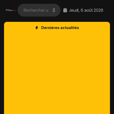
Jeudi, 6 août 2026
Dernières actualités