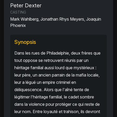
Peter Dexter
CASTING
Mark Wahlberg, Jonathan Rhys Meyers, Joaquin
Phoenix
Synopsis
Dans les rues de Philadelphie, deux frères que
tout oppose se retrouvent réunis par un
héritage familial aussi lourd que mystérieux :
leur père, un ancien parrain de la mafia locale,
leur a légué un empire criminel en
déliquescence. Alors que l'aîné tente de
légitimer l'héritage familial, le cadet sombre
dans la violence pour protéger ce qui reste de
leur nom. Entre loyauté et trahison, ils devront