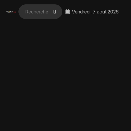
Vendredi, 7 août 2026