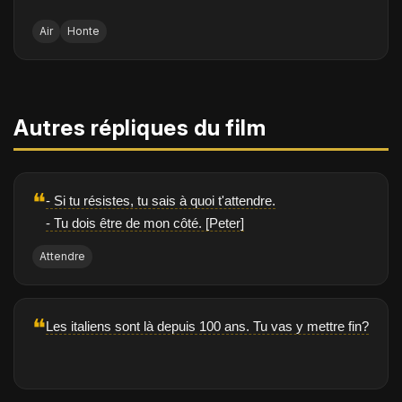
Air
Honte
Autres répliques du film
❝
- Si tu résistes, tu sais à quoi t'attendre.
- Tu dois être de mon côté. [Peter]
Attendre
❝
Les italiens sont là depuis 100 ans. Tu vas y mettre fin?