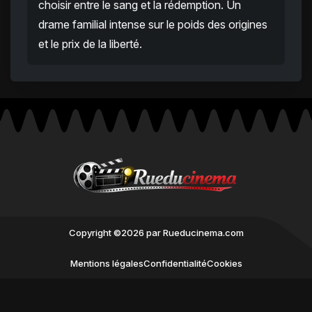
choisir entre le sang et la rédemption. Un
drame familial intense sur le poids des origines
et le prix de la liberté.
Copyright ©2026 par Rueducinema.com
Mentions légales
Confidentialité
Cookies