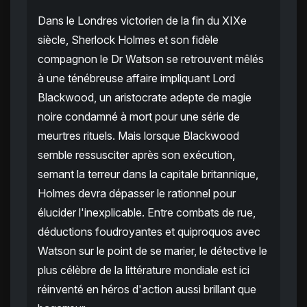
Dans le Londres victorien de la fin du XIXe
siècle, Sherlock Holmes et son fidèle
compagnon le Dr Watson se retrouvent mêlés
à une ténébreuse affaire impliquant Lord
Blackwood, un aristocrate adepte de magie
noire condamné à mort pour une série de
meurtres rituels. Mais lorsque Blackwood
semble ressusciter après son exécution,
semant la terreur dans la capitale britannique,
Holmes devra dépasser le rationnel pour
élucider l'inexplicable. Entre combats de rue,
déductions foudroyantes et quiproquos avec
Watson sur le point de se marier, le détective le
plus célèbre de la littérature mondiale est ici
réinventé en héros d'action aussi brillant que