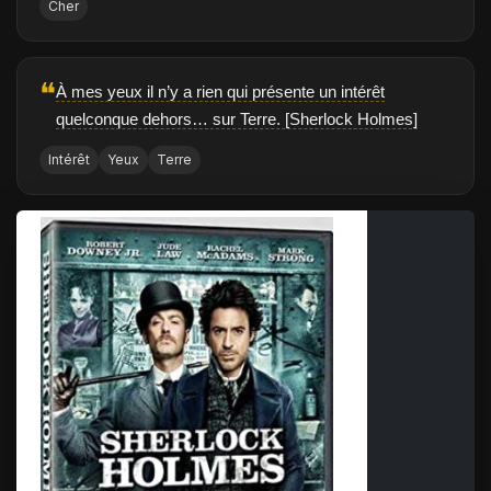
Cher
❝
À mes yeux il n’y a rien qui présente un intérêt
quelconque dehors… sur Terre. [Sherlock Holmes]
Intérêt
Yeux
Terre