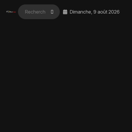
Dimanche, 9 août 2026