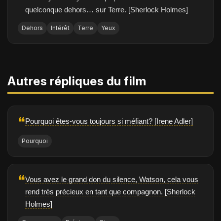
quelconque dehors… sur Terre. [Sherlock Holmes]
Dehors
Intérêt
Terre
Yeux
Autres répliques du film
❝
Pourquoi êtes-vous toujours si méfiant? [Irene Adler]
Pourquoi
❝
Vous avez le grand don du silence, Watson, cela vous
rend très précieux en tant que compagnon. [Sherlock
Holmes]