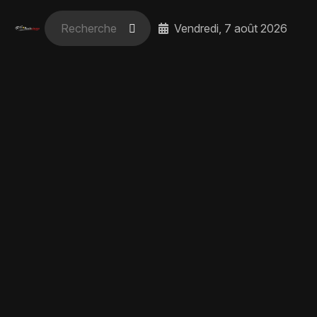
Vendredi, 7 août 2026