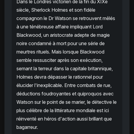
Dans le Londres victorien de la fin du XIXe
siècle, Sherlock Holmes et son fidèle
compagnon le Dr Watson se retrouvent mêlés
à une ténébreuse affaire impliquant Lord
Blackwood, un aristocrate adepte de magie
noire condamné à mort pour une série de
meurtres rituels. Mais lorsque Blackwood
semble ressusciter après son exécution,
semant la terreur dans la capitale britannique,
Holmes devra dépasser le rationnel pour
élucider l'inexplicable. Entre combats de rue,
déductions foudroyantes et quiproquos avec
Watson sur le point de se marier, le détective le
plus célèbre de la littérature mondiale est ici
réinventé en héros d'action aussi brillant que
bagarreur.