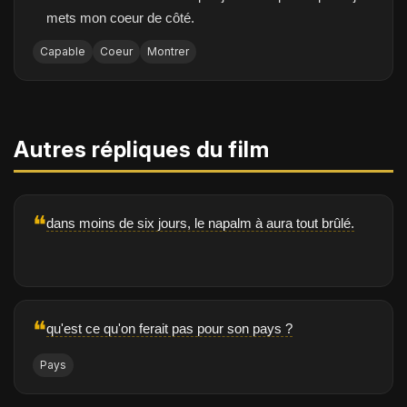
mets mon coeur de côté.
Capable
Coeur
Montrer
Autres répliques du film
❝
dans moins de six jours, le napalm à aura tout brûlé.
❝
qu'est ce qu'on ferait pas pour son pays ?
Pays