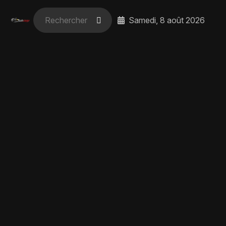
Samedi, 8 août 2026