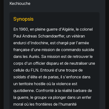
Kechiouche
Synopsis
En 1960, en pleine guerre d'Algérie, le colonel
Paul Andreas Schœndœrffer, un vétéran
endurci d'Indochine, est chargé par l'armée
française d'une mission de commando suicide
dans les Aurès. Sa mission est de retrouver le
corps d'un officier disparu et de neutraliser une
cellule du FLN. Entouré d'une troupe de
soldats d'élite et de parias, il s'enfonce dans
un territoire hostile où la violence est
quotidienne. Confronté à la réalité barbare de
la guerre, le groupe va plonger dans un enfer
moral où les frontières de l'humanité