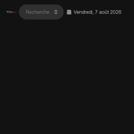
Vendredi, 7 août 2026