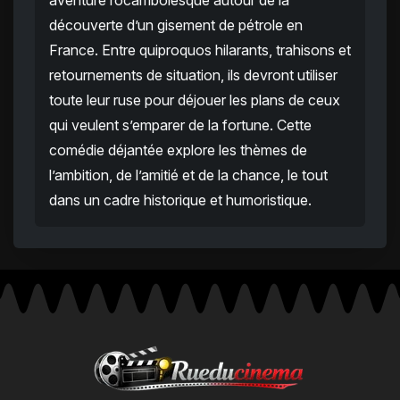
aventure rocambolesque autour de la
découverte d’un gisement de pétrole en
France. Entre quiproquos hilarants, trahisons et
retournements de situation, ils devront utiliser
toute leur ruse pour déjouer les plans de ceux
qui veulent s’emparer de la fortune. Cette
comédie déjantée explore les thèmes de
l’ambition, de l’amitié et de la chance, le tout
dans un cadre historique et humoristique.