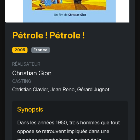
Pétrole ! Pétrole !
2005
France
RÉALISATEUR
Christian Gion
CASTING
Christian Clavier, Jean Reno, Gérard Jugnot
Synopsis
Dans les années 1950, trois hommes que tout
oppose se retrouvent impliqués dans une