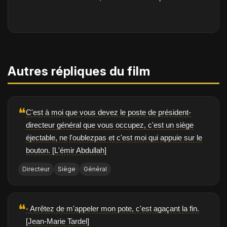
Autres répliques du film
❝
C'est à moi que vous devez le poste de président-
directeur général que vous occupez, c'est un siège
éjectable, ne l'oublezpas et c'est moi qui appuie sur le
bouton. [L'émir Abdullah]
Directeur
Siège
Général
❝
- Arrêtez de m'appeler mon pote, c'est agaçant la fin.
[Jean-Marie Tardel]