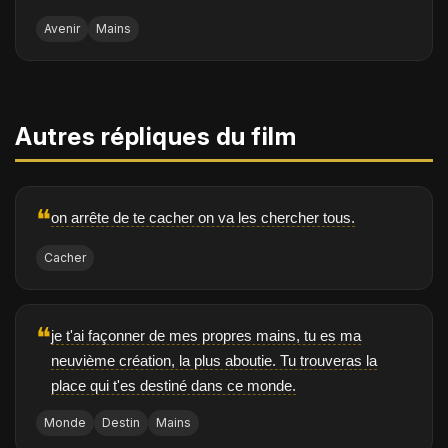
Avenir
Mains
Autres répliques du film
❝
on arrête de te cacher on va les chercher tous.
Cacher
❝
je t'ai façonner de mes propres mains, tu es ma
neuvième création, la plus aboutie. Tu trouveras la
place qui t'es destiné dans ce monde.
Monde
Destin
Mains