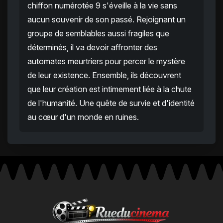
chiffon numérotée 9 s'éveille à la vie sans
aucun souvenir de son passé. Rejoignant un
groupe de semblables aussi fragiles que
déterminés, il va devoir affronter des
automates meurtriers pour percer le mystère
de leur existence. Ensemble, ils découvrent
que leur création est intimement liée à la chute
de l'humanité. Une quête de survie et d'identité
au cœur d'un monde en ruines.