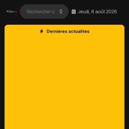
Jeudi, 6 août 2026
Dernières actualités