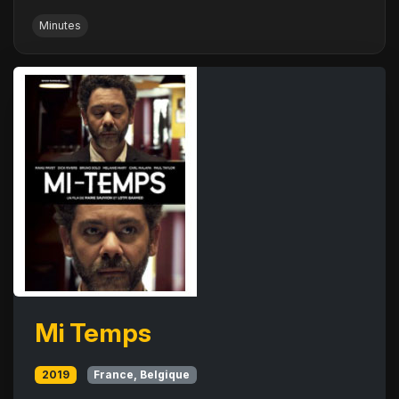
Minutes
Mi Temps
2019
France, Belgique