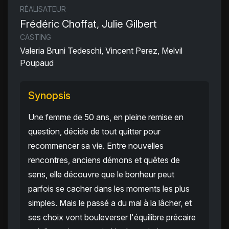
RÉALISATEUR
Frédéric Choffat, Julie Gilbert
CASTING
Valeria Bruni Tedeschi, Vincent Perez, Melvil
Poupaud
Synopsis
Une femme de 50 ans, en pleine remise en
question, décide de tout quitter pour
recommencer sa vie. Entre nouvelles
rencontres, anciens démons et quêtes de
sens, elle découvre que le bonheur peut
parfois se cacher dans les moments les plus
simples. Mais le passé a du mal à la lâcher, et
ses choix vont bouleverser l'équilibre précaire