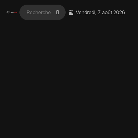
Vendredi, 7 août 2026