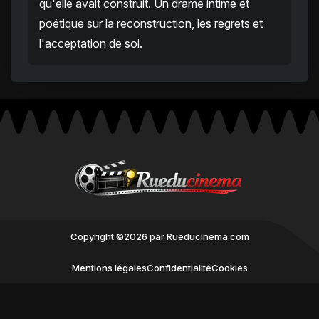
qu'elle avait construit. Un drame intime et
poétique sur la reconstruction, les regrets et
l'acceptation de soi.
Copyright ©2026 par Rueducinema.com
Mentions légales
Confidentialité
Cookies