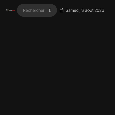
Samedi, 8 août 2026