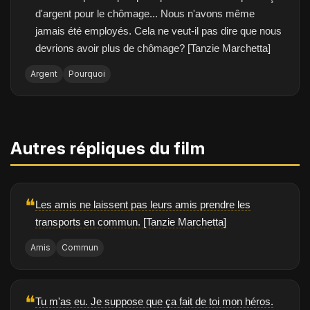
d'argent pour le chômage... Nous n'avons même
jamais été employés. Cela ne veut-il pas dire que nous
devrions avoir plus de chômage? [Tanzie Marchetta]
Argent
Pourquoi
Autres répliques du film
❝
Les amis ne laissent pas leurs amis prendre les
transports en commun. [Tanzie Marchetta]
Amis
Commun
❝
Tu m'as eu. Je suppose que ça fait de toi mon héros.