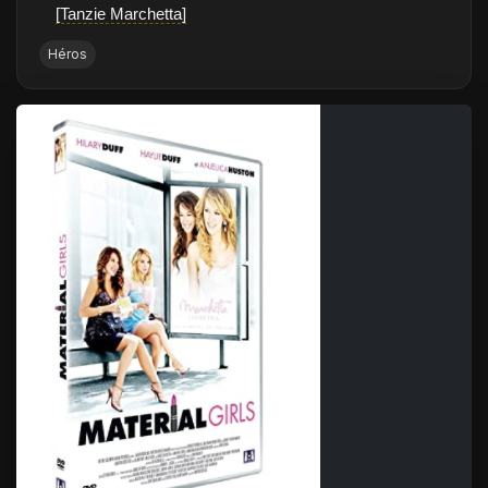
[Tanzie Marchetta]
Héros