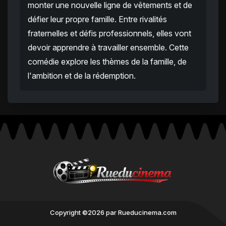
monter une nouvelle ligne de vêtements et de
défier leur propre famille. Entre rivalités
fraternelles et défis professionnels, elles vont
devoir apprendre à travailler ensemble. Cette
comédie explore les thèmes de la famille, de
l'ambition et de la rédemption.
Copyright ©2026 par Rueducinema.com