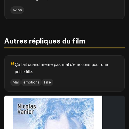
Avion
Autres répliques du film
❝
Ça fait quand même pas mal d'émotions pour une
petite fille.
Mal
émotions
Fille