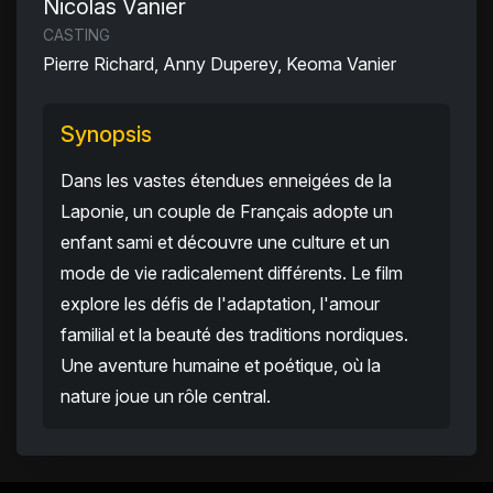
Nicolas Vanier
CASTING
Pierre Richard, Anny Duperey, Keoma Vanier
Synopsis
Dans les vastes étendues enneigées de la
Laponie, un couple de Français adopte un
enfant sami et découvre une culture et un
mode de vie radicalement différents. Le film
explore les défis de l'adaptation, l'amour
familial et la beauté des traditions nordiques.
Une aventure humaine et poétique, où la
nature joue un rôle central.