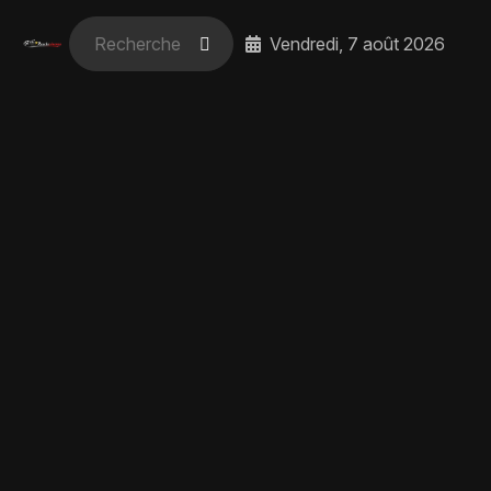
Vendredi, 7 août 2026