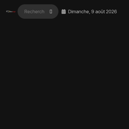
Dimanche, 9 août 2026