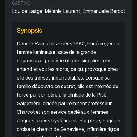
CASTING
Lou de Laâge, Mélanie Laurent, Emmanuelle Bercot
Synopsis
Dans le Paris des années 1880, Eugénie, jeune
femme lumineuse issue de la grande
bourgeoisie, possède un don singulier : elle
entend et voit les morts, ce qui provoque chez
elle des transes incontrôlables. Lorsque sa
famille découvre ce secret, elle est internée de
force par son père à la clinique de la Pitié-
Salpêtrière, dirigée par l'éminent professeur
Charcot et son service dédié aux femmes
diagnostiquées hystériques. Sur place, Eugénie
croise le chemin de Geneviève, infirmière rigide