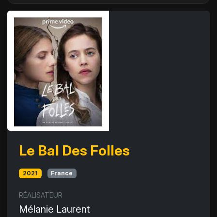
Le Bal Des Folles
2021
France
RÉALISATEUR
Mélanie Laurent