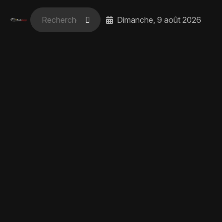
Dimanche, 9 août 2026