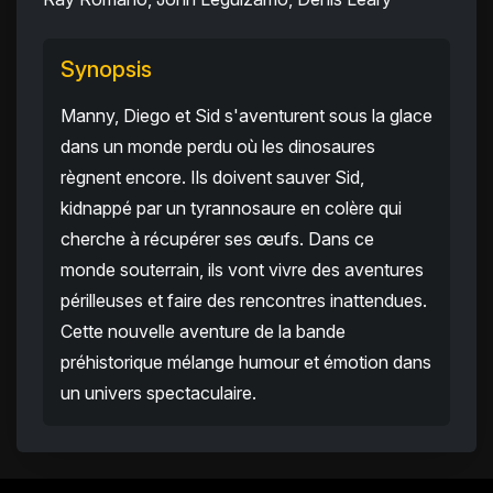
Synopsis
Manny, Diego et Sid s'aventurent sous la glace
dans un monde perdu où les dinosaures
règnent encore. Ils doivent sauver Sid,
kidnappé par un tyrannosaure en colère qui
cherche à récupérer ses œufs. Dans ce
monde souterrain, ils vont vivre des aventures
périlleuses et faire des rencontres inattendues.
Cette nouvelle aventure de la bande
préhistorique mélange humour et émotion dans
un univers spectaculaire.