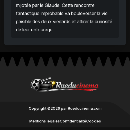
mijotée par le Glaude. Cette rencontre
fantastique improbable va bouleverser la vie
paisible des deux vieillards et attirer la curiosité
de leur entourage.
Copyright ©2026 par Rueducinema.com
Mentions légales
Confidentialité
Cookies