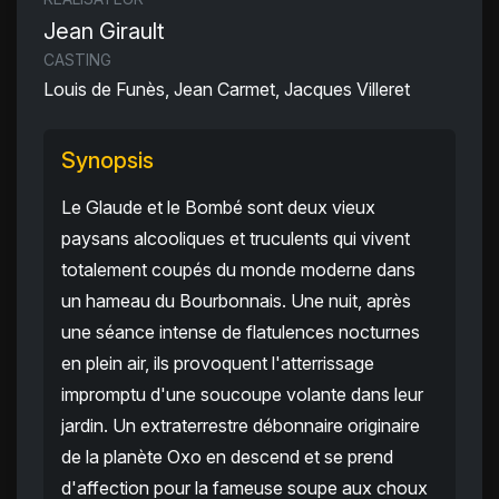
Jean Girault
CASTING
Louis de Funès, Jean Carmet, Jacques Villeret
Synopsis
Le Glaude et le Bombé sont deux vieux
paysans alcooliques et truculents qui vivent
totalement coupés du monde moderne dans
un hameau du Bourbonnais. Une nuit, après
une séance intense de flatulences nocturnes
en plein air, ils provoquent l'atterrissage
impromptu d'une soucoupe volante dans leur
jardin. Un extraterrestre débonnaire originaire
de la planète Oxo en descend et se prend
d'affection pour la fameuse soupe aux choux