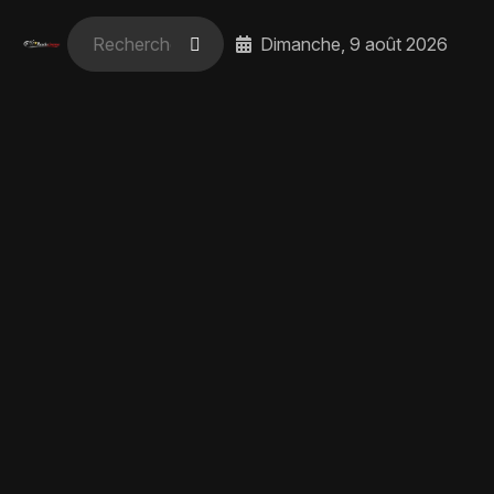
Dimanche, 9 août 2026