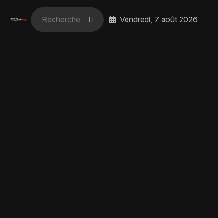
Vendredi, 7 août 2026