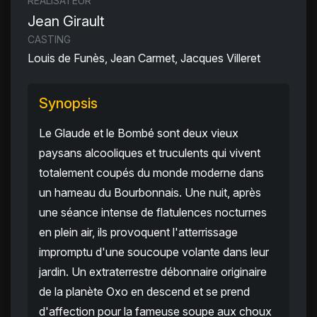
RÉALISATEUR
Jean Girault
CASTING
Louis de Funès, Jean Carmet, Jacques Villeret
Synopsis
Le Glaude et le Bombé sont deux vieux
paysans alcooliques et truculents qui vivent
totalement coupés du monde moderne dans
un hameau du Bourbonnais. Une nuit, après
une séance intense de flatulences nocturnes
en plein air, ils provoquent l'atterrissage
impromptu d'une soucoupe volante dans leur
jardin. Un extraterrestre débonnaire originaire
de la planète Oxo en descend et se prend
d'affection pour la fameuse soupe aux choux