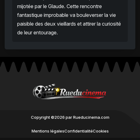
mijotée par le Glaude. Cette rencontre
fantastique improbable va bouleverser la vie
paisible des deux vieillards et attirer la curiosité
de leur entourage.
Copyright ©2026 par Rueducinema.com
Mentions légales
Confidentialité
Cookies