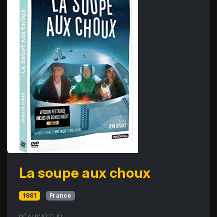
La soupe aux choux
1981
France