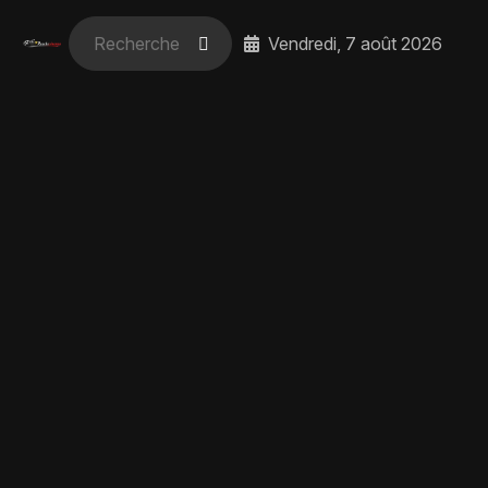
Vendredi, 7 août 2026