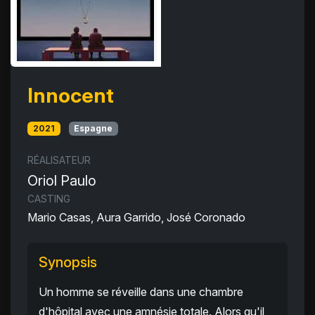
Innocent
2021
Espagne
RÉALISATEUR
Oriol Paulo
CASTING
Mario Casas, Aura Garrido, José Coronado
Synopsis
Un homme se réveille dans une chambre
d'hôpital avec une amnésie totale. Alors qu'il