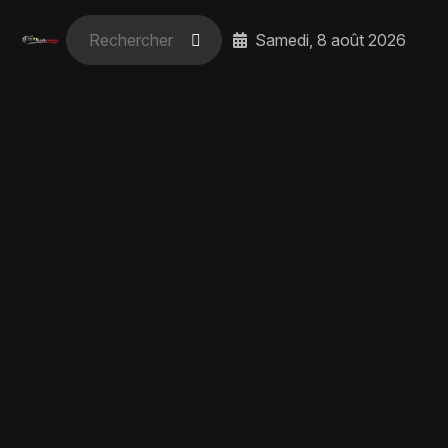
Samedi, 8 août 2026