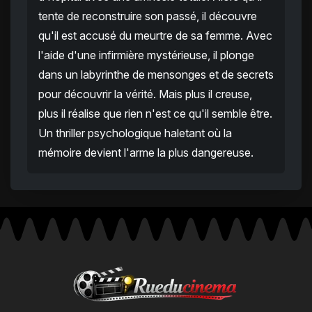
tente de reconstruire son passé, il découvre
qu'il est accusé du meurtre de sa femme. Avec
l'aide d'une infirmière mystérieuse, il plonge
dans un labyrinthe de mensonges et de secrets
pour découvrir la vérité. Mais plus il creuse,
plus il réalise que rien n'est ce qu'il semble être.
Un thriller psychologique haletant où la
mémoire devient l'arme la plus dangereuse.