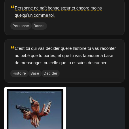
❝
Personne ne naît bonne sœur et encore moins
quelqu'un comme toi.
Personne
Bonne
❝
C'est toi qui vas décider quelle histoire tu vas raconter
au bébé que tu portes, et que tu vas fabriquer à base
de mensonges ou celle que tu essaies de cacher.
Histoire
Base
Décider