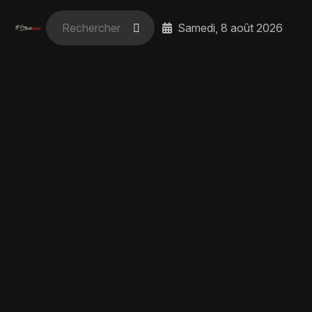
Samedi, 8 août 2026