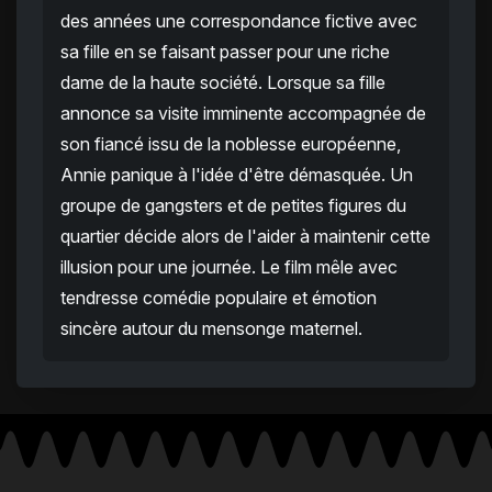
des années une correspondance fictive avec
sa fille en se faisant passer pour une riche
dame de la haute société. Lorsque sa fille
annonce sa visite imminente accompagnée de
son fiancé issu de la noblesse européenne,
Annie panique à l'idée d'être démasquée. Un
groupe de gangsters et de petites figures du
quartier décide alors de l'aider à maintenir cette
illusion pour une journée. Le film mêle avec
tendresse comédie populaire et émotion
sincère autour du mensonge maternel.