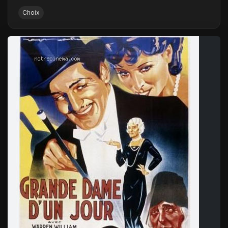
Choix