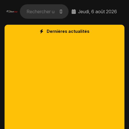
Jeudi, 6 août 2026
Dernières actualités