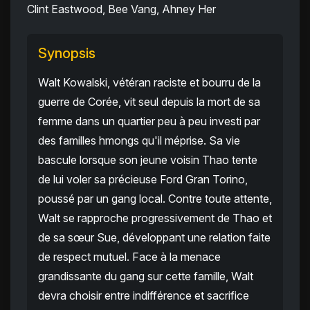
Clint Eastwood, Bee Vang, Ahney Her
Synopsis
Walt Kowalski, vétéran raciste et bourru de la
guerre de Corée, vit seul depuis la mort de sa
femme dans un quartier peu à peu investi par
des familles hmongs qu'il méprise. Sa vie
bascule lorsque son jeune voisin Thao tente
de lui voler sa précieuse Ford Gran Torino,
poussé par un gang local. Contre toute attente,
Walt se rapproche progressivement de Thao et
de sa sœur Sue, développant une relation faite
de respect mutuel. Face à la menace
grandissante du gang sur cette famille, Walt
devra choisir entre indifférence et sacrifice