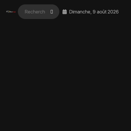
Dimanche, 9 août 2026