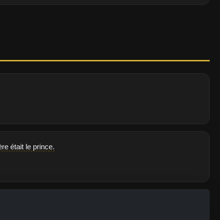
 était le prince.