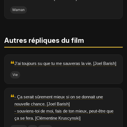
Maman
Autres répliques du film
❝
J'ai toujours su que tu me sauveras la vie. [Joel Barish]
Vie
❝
- Ça serait sûrement mieux si on se donnait une
nouvelle chance. [Joel Barish]
- souviens-toi de moi, fais de ton mieux, peut-être que
ça se fera. [Clémentine Kruscynski]