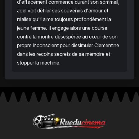
d'effacement commence durant son sommeil,
Joel voit défiler ses souvenirs d'amour et
réalise qu'il aime toujours profondément la
jeune femme. Il engage alors une course
contre la montre désespérée au cœur de son
propre inconscient pour dissimuler Clementine
dans les recoins secrets de sa mémoire et
stopper la machine.