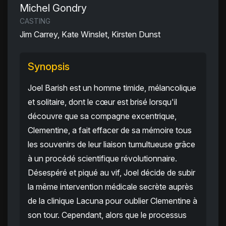
Michel Gondry
CASTING
Jim Carrey, Kate Winslet, Kirsten Dunst
Synopsis
Joel Barish est un homme timide, mélancolique
et solitaire, dont le cœur est brisé lorsqu'il
découvre que sa compagne excentrique,
Clementine, a fait effacer de sa mémoire tous
les souvenirs de leur liaison tumultueuse grâce
à un procédé scientifique révolutionnaire.
Désespéré et piqué au vif, Joel décide de subir
la même intervention médicale secrète auprès
de la clinique Lacuna pour oublier Clementine à
son tour. Cependant, alors que le processus