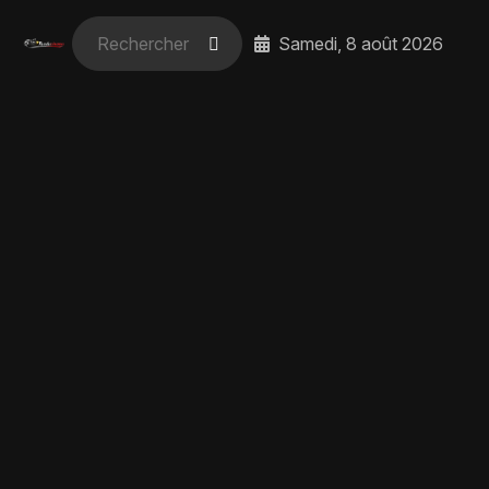
Samedi, 8 août 2026