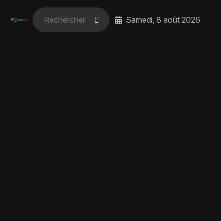
Samedi, 8 août 2026