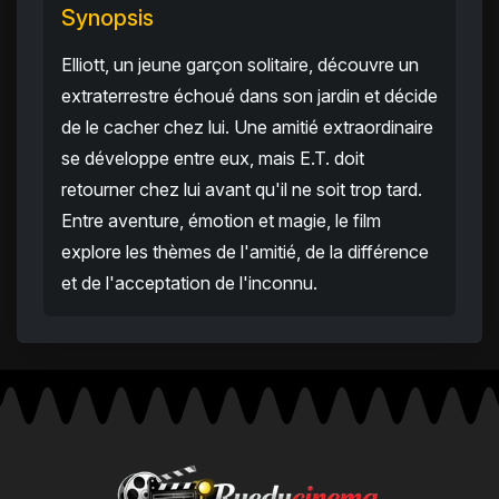
Synopsis
Elliott, un jeune garçon solitaire, découvre un
extraterrestre échoué dans son jardin et décide
de le cacher chez lui. Une amitié extraordinaire
se développe entre eux, mais E.T. doit
retourner chez lui avant qu'il ne soit trop tard.
Entre aventure, émotion et magie, le film
explore les thèmes de l'amitié, de la différence
et de l'acceptation de l'inconnu.