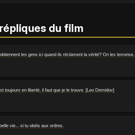
répliques du film
obtiennent les gens ici quand ils réclament la vérité? On les terroris
st toujours en liberté, il faut que je le trouve. [Leo Demidov]
elle vie... si tu obéis aux ordres.