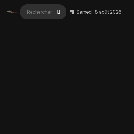
Samedi, 8 août 2026