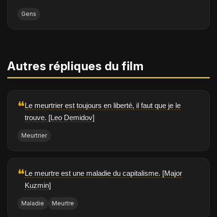
Gens
Autres répliques du film
❝
Le meurtrier est toujours en liberté, il faut que je le
trouve. [Leo Demidov]
Meurtrier
❝
Le meurtre est une maladie du capitalisme. [Major
Kuzmin]
Maladie
Meurtre