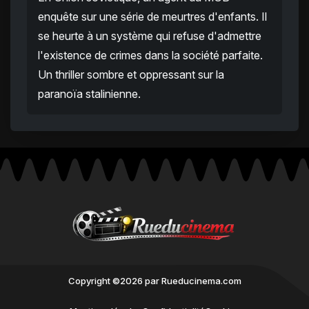
enquête sur une série de meurtres d'enfants. Il
se heurte à un système qui refuse d'admettre
l'existence de crimes dans la société parfaite.
Un thriller sombre et oppressant sur la
paranoïa stalinienne.
Copyright ©2026 par Rueducinema.com