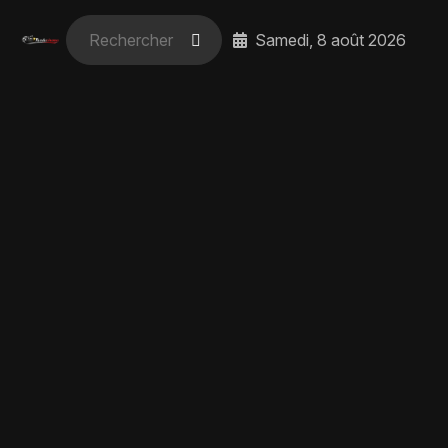
Samedi, 8 août 2026