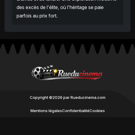
des excès de l'élite, où l'héritage se paie
parfois au prix fort.
Copyright ©2026 par Rueducinema.com
Mentions légales
Confidentialité
Cookies