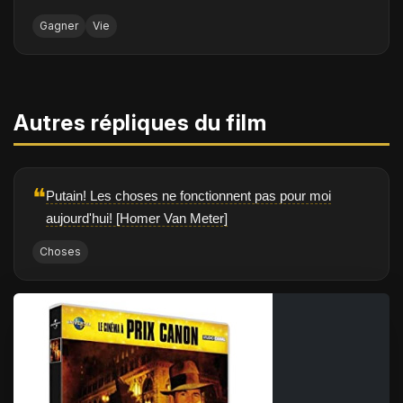
Gagner
Vie
Autres répliques du film
❝
Putain! Les choses ne fonctionnent pas pour moi
aujourd'hui! [Homer Van Meter]
Choses