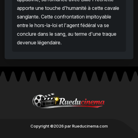
apporte une touche d'humanité à cette cavale
sanglante. Cette confrontation impitoyable
entre le hors-la-loi et l'agent fédéral va se
conclure dans le sang, au terme d'une traque
devenue légendaire.
Copyright ©2026 par Rueducinema.com