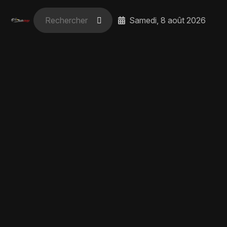
Samedi, 8 août 2026