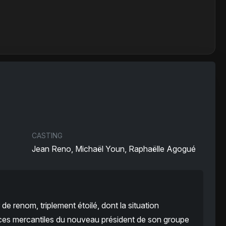
CASTING
Jean Reno, Michaël Youn, Raphaëlle Agogué
de renom, triplement étoilé, dont la situation
nces mercantiles du nouveau président de son groupe