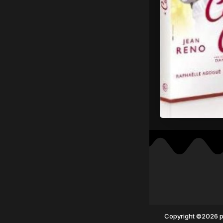
Copyright ©2026 