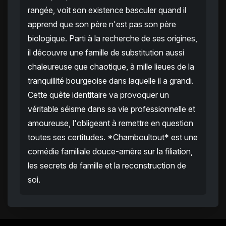
rangée, voit son existence basculer quand il
apprend que son père n'est pas son père
biologique. Parti à la recherche de ses origines,
il découvre une famille de substitution aussi
chaleureuse que chaotique, à mille lieues de la
tranquillité bourgeoise dans laquelle il a grandi.
Cette quête identitaire va provoquer un
véritable séisme dans sa vie professionnelle et
amoureuse, l'obligeant à remettre en question
toutes ses certitudes. *Chamboultout* est une
comédie familiale douce-amère sur la filiation,
les secrets de famille et la reconstruction de
soi.