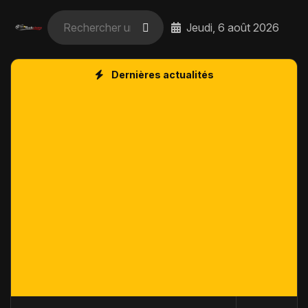
Jeudi, 6 août 2026
Dernières actualités